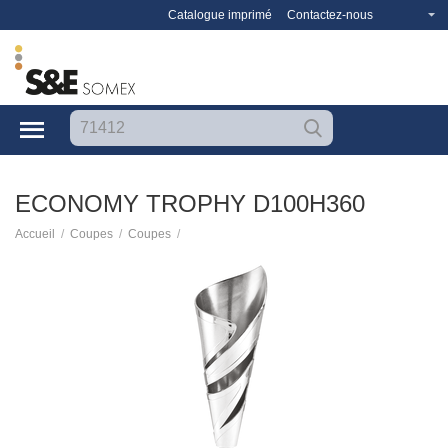
Catalogue imprimé
Contactez-nous
ECONOMY TROPHY D100H360
/
/
/
Accueil
Coupes
Coupes