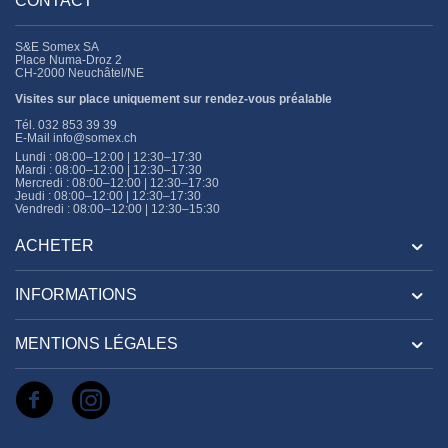
CONTACT
S&E Somex SA
Place Numa-Droz 2
CH-2000 Neuchâtel/NE
Visites sur place uniquement sur rendez-vous préalable
Tél.
032 853 39 39
E-Mail
info@somex.ch
Lundi : 08:00–12:00 | 12:30–17:30
Mardi : 08:00–12:00 | 12:30–17:30
Mercredi : 08:00–12:00 | 12:30–17:30
Jeudi : 08:00–12:00 | 12:30–17:30
Vendredi : 08:00–12:00 | 12:30–15:30
ACHETER
INFORMATIONS
MENTIONS LÉGALES